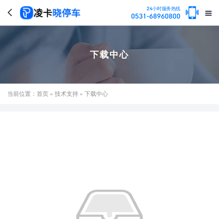

24小时服务热线


0531-68960800
下载中心
当前位置：
首页
»
技术支持
» 下载中心