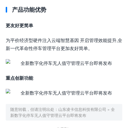
产品功能优势
更友好更简单
为平价经济型硬件注入云端智慧基因 开启管理效能提升,全
新一代革命性停车管理平台更加友好简单。
重点创新功能
随意转载，但请注明出处：
山东凌卡信息科技有限公司
»
全
新数字化停车无人值守管理云平台即将发布