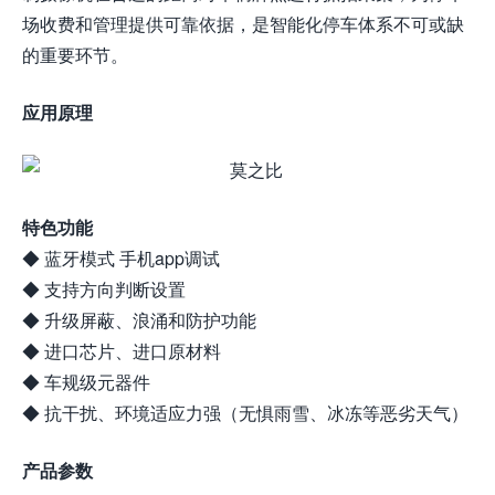
场收费和管理提供可靠依据，是智能化停车体系不可或缺
的重要环节。
应用原理
特色功能
◆ 蓝牙模式 手机app调试
◆ 支持方向判断设置
◆ 升级屏蔽、浪涌和防护功能
◆ 进口芯片、进口原材料
◆ 车规级元器件
◆ 抗干扰、环境适应力强（无惧雨雪、冰冻等恶劣天气）
产品参数