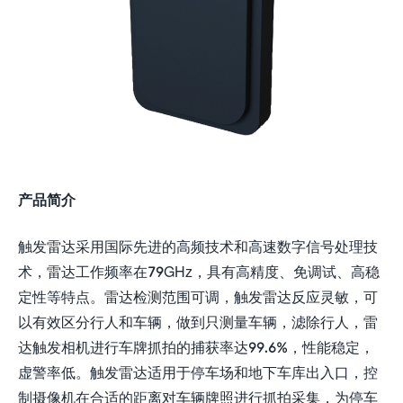
产品简介
触发雷达采用国际先进的高频技术和高速数字信号处理技
术，雷达工作频率在79GHz，具有高精度、免调试、高稳
定性等特点。雷达检测范围可调，触发雷达反应灵敏，可
以有效区分行人和车辆，做到只测量车辆，滤除行人，雷
达触发相机进行车牌抓拍的捕获率达99.6%，性能稳定，
虚警率低。触发雷达适用于停车场和地下车库出入口，控
制摄像机在合适的距离对车辆牌照进行抓拍采集，为停车